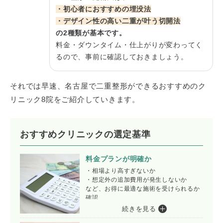
・初心者におすすめの埋没法
・デザイン性の高い二重が叶う切開法
の2種類が基本です。
料金・ダウンタイム・仕上がりが変わってく
るので、事前に確認しておきましょう。
それでは早速、名古屋で二重整形ができるおすすめのク
リニック8院をご紹介していきます。
おすすめクリニックの選定基準
料金プランが明確か
・相場より高すぎないか
・想定外の追加費用が発生しないか
など、お得に最適な施術を受けられるか
確認
続きを見る