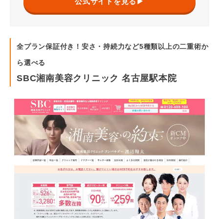
公式サイトを見る▶
全プラン保証付き！安さ・持続力など5種類以上の二重術か
ら選べる
SBC湘南美容クリニック 名古屋駅本院