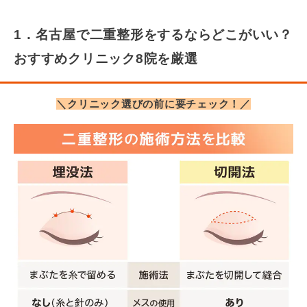
1．名古屋で二重整形をするならどこがいい？
おすすめクリニック8院を厳選
＼クリニック選びの前に要チェック！／