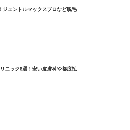
！ジェントルマックスプロなど脱毛
リニック8選！安い皮膚科や都度払