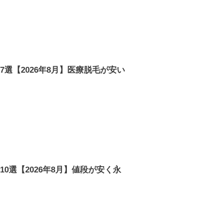
選【2026年8月】医療脱毛が安い
0選【2026年8月】値段が安く永