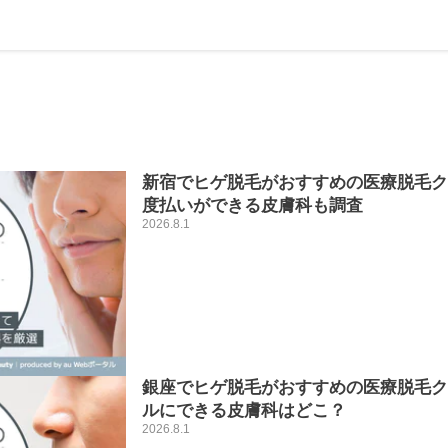
新宿でヒゲ脱毛がおすすめの医療脱毛クリ
度払いができる皮膚科も調査
2026.8.1
銀座でヒゲ脱毛がおすすめの医療脱毛ク
ルにできる皮膚科はどこ？
2026.8.1