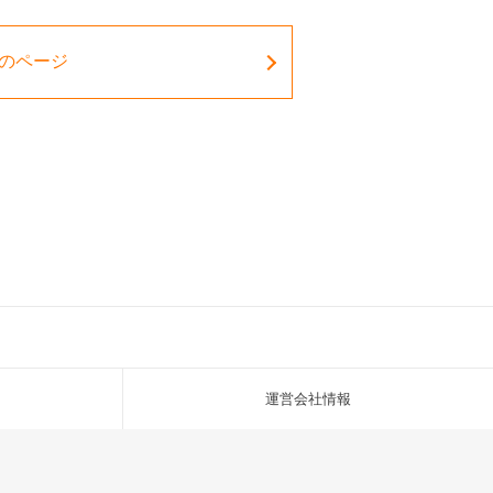
のページ
運営会社情報