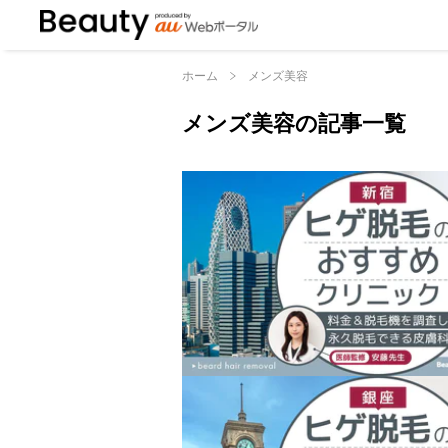
ホーム
メンズ美容
メンズ美容の記事一覧