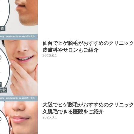
仙台でヒゲ脱毛がおすすめのクリニック7
皮膚科やサロンもご紹介
2026.8.1
大阪でヒゲ脱毛がおすすめのクリニック1
久脱毛できる医院をご紹介
2026.8.1