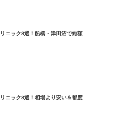
リニック8選！船橋・津田沼で総額
リニック8選！相場より安い＆都度