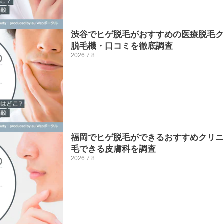
渋谷でヒゲ脱毛がおすすめの医療脱毛クリ
脱毛機・口コミを徹底調査
2026.7.8
福岡でヒゲ脱毛ができるおすすめクリニ
毛できる皮膚科を調査
2026.7.8