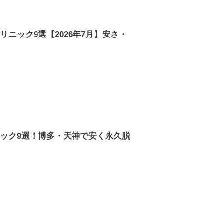
ニック9選【2026年7月】安さ・
ック9選！博多・天神で安く永久脱