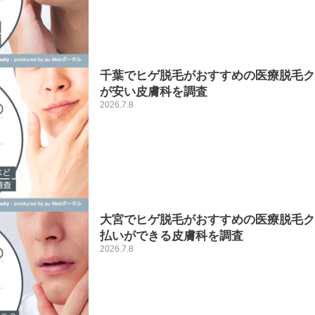
千葉でヒゲ脱毛がおすすめの医療脱毛ク
が安い皮膚科を調査
2026.7.8
大宮でヒゲ脱毛がおすすめの医療脱毛ク
払いができる皮膚科を調査
2026.7.8