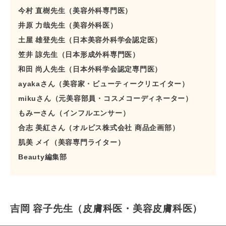
今村 直樹先生（美容外科専門医）
井原 力哉先生（美容外科医）
土屋 雄登先生（日本美容外科学会認定医）
笠井 諒先生（日本形成外科専門医）
和田 尚人先生（日本外科学会認定専門医）
ayakaさん（美容家・ビューティークリエイター）
mikuさん（元美容部員・コスメコーディネーター）
もみーさん（インフルエンサー）
合志 美紅さん（オルビス株式会社 商品企画部）
肌美 メイ（美容専門ライター）
Beauty編集部
吉岡 容子先生（皮膚科医・美容皮膚科医）