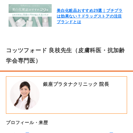
美白化粧品おすすめ29選｜プチプラ
は効果ない？ドラッグストアの注目
ブランドとは
コッツフォード 良枝先生（皮膚科医・抗加齢
学会専門医）
銀座プラタナクリニック 院長
プロフィール・来歴