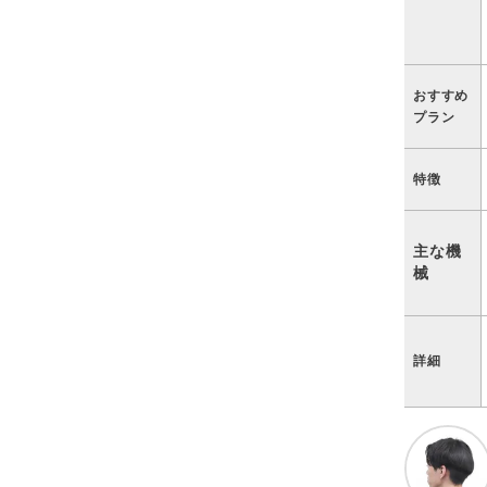
おすすめ
プラン
特徴
主な機
械
詳細