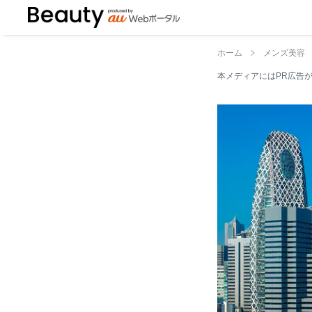
ホーム
メンズ美容
本メディアにはPR広告