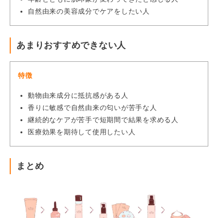
自然由来の美容成分でケアをしたい人
あまりおすすめできない人
特徴
動物由来成分に抵抗感がある人
香りに敏感で自然由来の匂いが苦手な人
継続的なケアが苦手で短期間で結果を求める人
医療効果を期待して使用したい人
まとめ