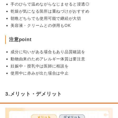
手のひらで温めながらなじませると浸透◎
乾燥が気になる箇所は重ねづけがおすすめ
朝晩どちらでも使用可能で継続が大切
美容液・クリームとの併用もOK
注意point
成分に匂いがある場合もあり品質確認を
動物由来のためアレルギー体質は要注意
妊娠中・授乳中は医師に相談を
使用中に赤みが出た場合は中止
3.メリット・デメリット