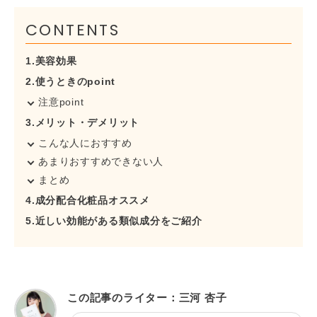
CONTENTS
1.美容効果
2.使うときのpoint
注意point
3.メリット・デメリット
こんな人におすすめ
あまりおすすめできない人
まとめ
4.成分配合化粧品オススメ
5.近しい効能がある類似成分をご紹介
この記事のライター：三河 杏子