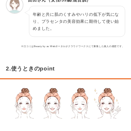
年齢と共に肌のくすみやハリの低下が気にな
り、プラセンタの美容効果に期待して使い始
めました。
※口コミはBeauty by au Webポータルがクラウドワークスにて募集した個人の感想です。
2.使うときのpoint