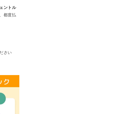
ェントル
、都度払
ださい