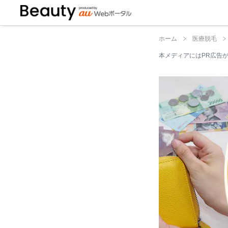
都度払いとは▼
ホーム
医療脱毛
本メディアにはPR広告