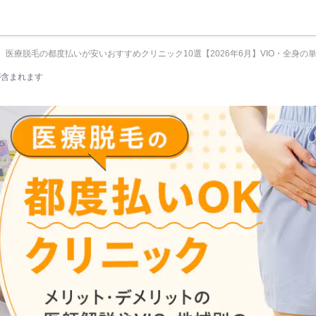
おすすめ10選▼
医療脱毛の都度払いが安いおすすめクリニック10選【2026年6月】VIO・全身の
が含まれます