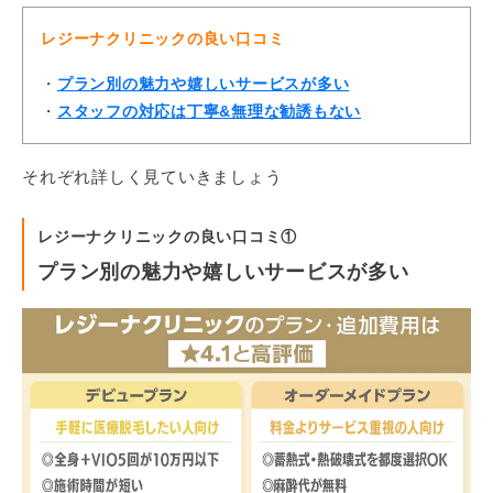
レジーナクリニックの良い口コミ
・
プラン別の魅力や嬉しいサービスが多い
・
スタッフの対応は丁寧&無理な勧誘もない
それぞれ詳しく見ていきましょう
レジーナクリニックの良い口コミ①
プラン別の魅力や嬉しいサービスが多い