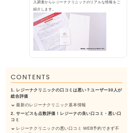
入調査からレジーナクリニックのリアルな情報をご
紹介します。​​​
CONTENTS
1. レジーナクリニックの口コミは悪い？ユーザー30人が
総合評価
最新のレジーナクリニック基本情報
2. サービスも点数評価！レジーナの良い口コミ・悪い口
コミ
レジーナクリニックの悪い口コミ WEB予約できず不