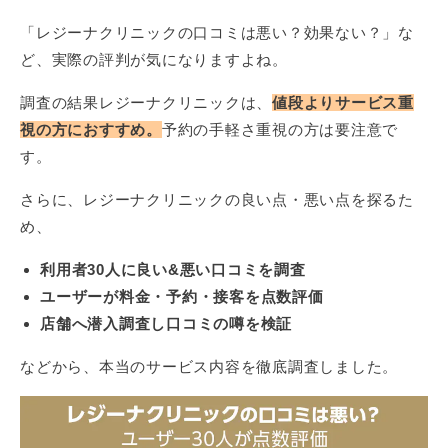
「レジーナクリニックの口コミは悪い？効果ない？」な
ど、実際の評判が気になりますよね。
調査の結果レジーナクリニックは、
値段よりサービス重
視の方におすすめ。
予約の手軽さ重視の方は要注意で
す。
さらに、レジーナクリニックの良い点・悪い点を探るた
め、
利用者30人に良い&悪い口コミを調査
ユーザーが料金・予約・接客を点数評価
店舗へ潜入調査し口コミの噂を検証
などから、本当のサービス内容を徹底調査しました。