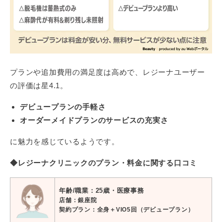
プランや追加費用の満足度は高めで、レジーナユーザー
の評価は星4.1。
デビュープランの手軽さ
オーダーメイドプランのサービスの充実さ
に魅力を感じているようです。
◆レジーナクリニックのプラン・料金に関する口コミ
年齢/職業：25歳・医療事務
店舗：銀座院
契約プラン：全身＋VIO5回（デビュープラン）