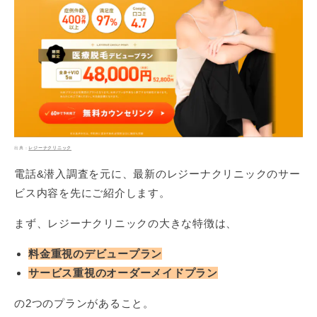
レジーナクリニック
電話&潜入調査を元に、最新のレジーナクリニックのサー
ビス内容を先にご紹介します。
まず、レジーナクリニックの大きな特徴は、
料金重視のデビュープラン
サービス重視のオーダーメイドプラン
の2つのプランがあること。