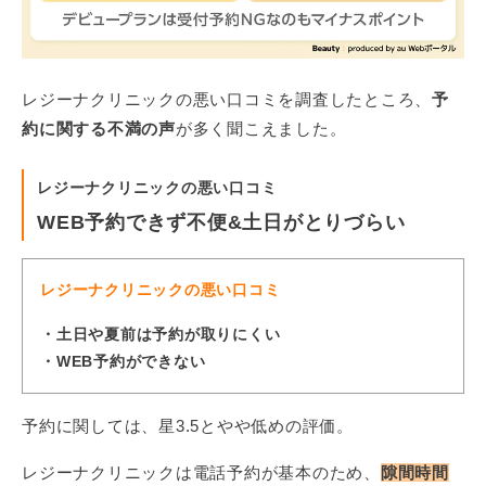
レジーナクリニックの悪い口コミを調査したところ、
予
約に関する不満の声
が多く聞こえました。
レジーナクリニックの悪い口コミ
WEB予約できず不便&土日がとりづらい
レジーナクリニックの悪い口コミ
・土日や夏前は予約が取りにくい
・WEB予約ができない
予約に関しては、星3.5とやや低めの評価。
レジーナクリニックは電話予約が基本のため、
隙間時間