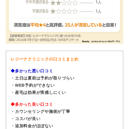
レジーナクリニックの口コミまとめ
◆多かった悪い口コミ
・土日は夏前は予約が取りづらい
・WEB予約ができない
・産毛は効果が実感しにくい
◆多かった良い口コミ
・カウンセリングや施術が丁寧
・コスパが良い
・追加料金がほぼない