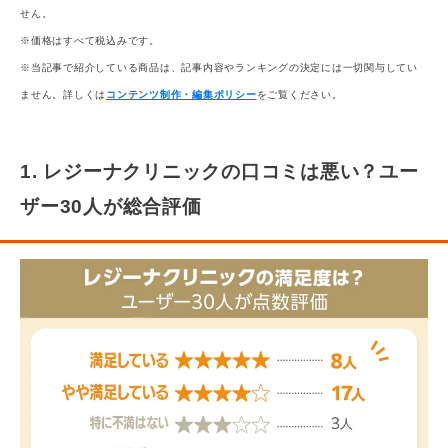
せん。
※価格はすべて税込みです。
※当記事で紹介している商品は、記事内容やランキングの決定には一切関与してい
ません。詳しくは
コンテンツ制作・編集ポリシー
をご覧ください。
1. レジーナクリニックの口コミは悪い？ユー
ザー30人が総合評価