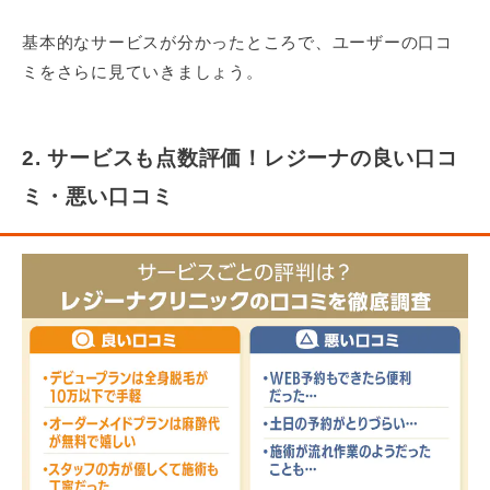
基本的なサービスが分かったところで、ユーザーの口コ
ミをさらに見ていきましょう。
2. サービスも点数評価！レジーナの良い口コ
ミ・悪い口コミ