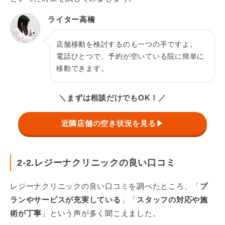
ライター高橋
店舗移動を検討するのも一つの手ですよ。
電話ひとつで、予約が空いている院に簡単に
移動できます。
＼まずは相談だけでもOK！／
近隣店舗の空き状況を見る▶
2-2.レジーナクリニックの良い口コミ
レジーナクリニックの良い口コミを調べたところ、「
プ
ランやサービスが充実している
」「
スタッフの対応や施
術が丁寧
」という声が多く聞こえました。