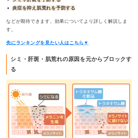
炎症を抑え肌荒れを予防する
などが期待できます。効果についてより詳しく解説しま
す。
先にランキングを見たい人はこちら▼
シミ・肝斑・肌荒れの原因を元からブロックす
る