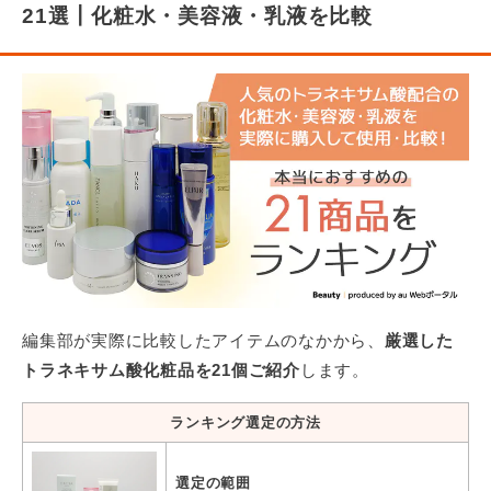
21選┃化粧水・美容液・乳液を比較
編集部が実際に比較したアイテムのなかから、
厳選した
トラネキサム酸化粧品を21個ご紹介
します。
ランキング選定の方法
選定の範囲