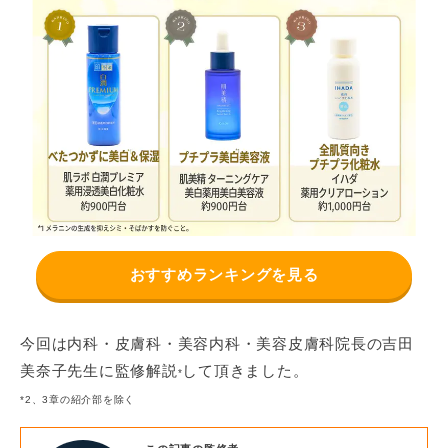
おすすめランキングを見る
今回は内科・皮膚科・美容内科・美容皮膚科院長の吉田
美奈子先生に監修解説
して頂きました。
*
*2、3章の紹介部を除く