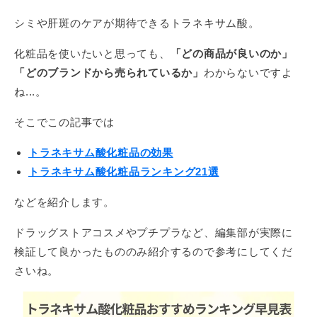
シミや肝斑のケアが期待できるトラネキサム酸。
化粧品を使いたいと思っても、
「どの商品が良いのか」
「どのブランドから売られているか」
わからないですよ
ね...。
そこでこの記事では
トラネキサム酸化粧品の効果
トラネキサム酸化粧品ランキング21選
などを紹介します。
ドラッグストアコスメやプチプラなど、編集部が実際に
検証して良かったもののみ紹介するので参考にしてくだ
さいね。