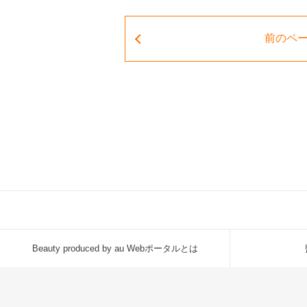
前のペ
Beauty produced by au Webポータルとは