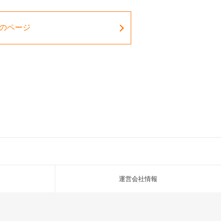
のページ
運営会社情報