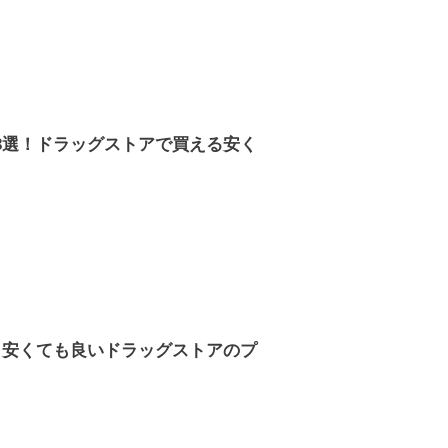
3選！ドラッグストアで買える安く
！安くても良いドラッグストアのプ