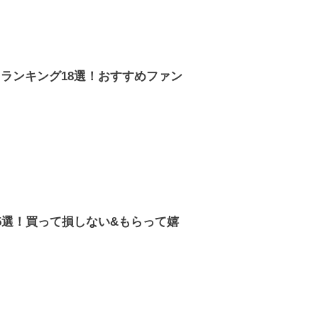
ランキング18選！おすすめファン
5選！買って損しない&もらって嬉