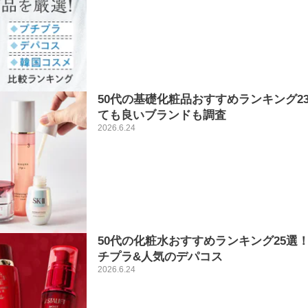
50代の基礎化粧品おすすめランキング2
ても良いブランドも調査
2026.6.24
50代の化粧水おすすめランキング25選
チプラ&人気のデパコス
2026.6.24