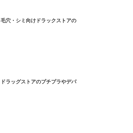
｜毛穴・シミ向けドラックストアの
！ドラッグストアのプチプラやデパ