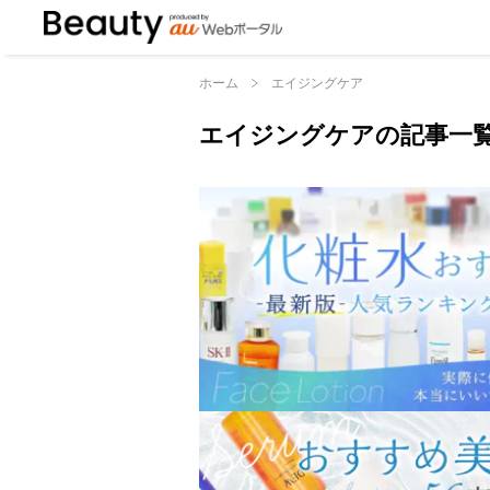
ホーム
エイジングケア
エイジングケアの記事一