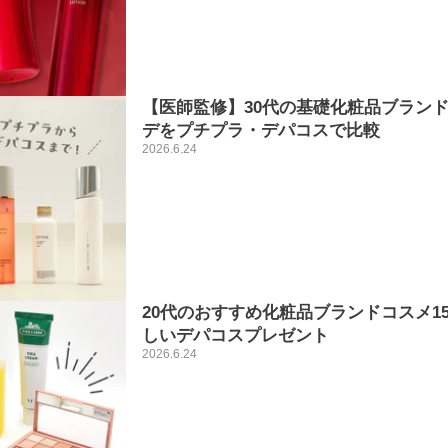
【医師監修】30代の基礎化粧品ブランド
デをプチプラ・デパコスで比較
2026.6.24
20代のおすすめ化粧品ブランドコスメ1
しいデパコスプレゼント
2026.6.24