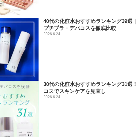
40代の化粧水おすすめランキング39選
プチプラ・デパコスを徹底比較
2026.6.24
30代の化粧水おすすめランキング31選
コスでスキンケアを見直し
2026.6.24