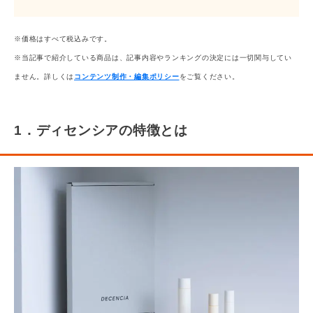
※価格はすべて税込みです。
※当記事で紹介している商品は、記事内容やランキングの決定には一切関与してい
ません。詳しくは
コンテンツ制作・編集ポリシー
をご覧ください。
1．ディセンシアの特徴とは