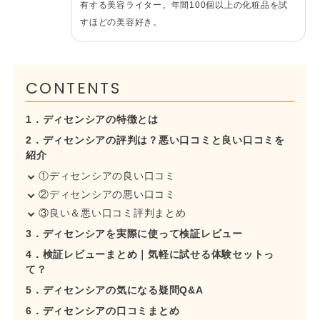
有する美容ライター。年間100個以上の化粧品を試
すほどの美容好き。
CONTENTS
1．ディセンシアの特徴とは
2．ディセンシアの評判は？悪い口コミと良い口コミを
紹介
①ディセンシアの良い口コミ
②ディセンシアの悪い口コミ
③良い＆悪い口コミ評判まとめ
3．ディセンシアを実際に使って検証レビュー
4．検証レビューまとめ｜気軽に試せる体験セットっ
て？
5．ディセンシアの気になる疑問Q&A
6．ディセンシアの口コミまとめ