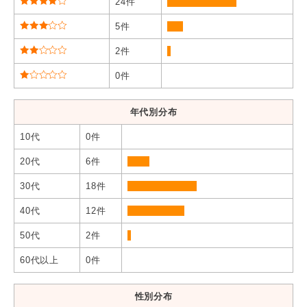
24件
5件
2件
0件
年代別分布
10代
0件
20代
6件
30代
18件
40代
12件
50代
2件
60代以上
0件
性別分布