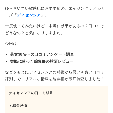
ゆらぎやすい敏感肌におすすめの、エイジングケア
シリ
*
ーズ「
ディセンシア
」。
一度使ってみたいけど、本当に効果があるの？口コミは
どうなの？と気になりますよね。
今回は、
男女38名への口コミアンケート調査
実際に使った編集部の検証レビュー
などをもとにディセンシアの特徴から悪い＆良い口コミ
評判まで、リアルな情報を編集部が徹底調査しました！
ディセンシアの口コミ結果
▼総合評価