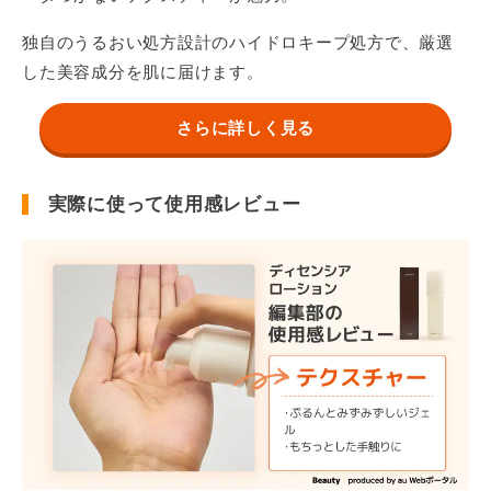
独自のうるおい処方設計のハイドロキープ処方で、厳選
した美容成分を肌に届けます。
さらに詳しく見る
実際に使って使用感レビュー