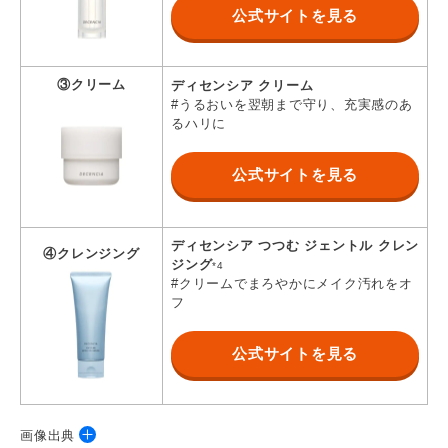
公式サイトを見る
③クリーム
ディセンシア クリーム
#うるおいを翌朝まで守り、充実感のあ
るハリに
公式サイトを見る
ディセンシア
つつむ ジェントル クレン
④クレンジング
ジング
*4
#クリームでまろやかにメイク汚れをオ
フ
公式サイトを見る
画像出典