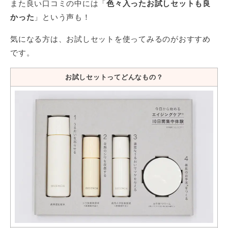
また良い口コミの中には「
色々入ったお試しセットも良
かった
」という声も！
気になる方は、お試しセットを使ってみるのがおすすめ
です。
お試しセットってどんなもの？