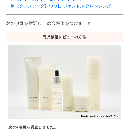
▶【クレンジング】つつむ ジェントル クレンジング
次の項目を検証し、総合評価をつけました！
商品検証レビューの方法
次の4項目を調査しました。