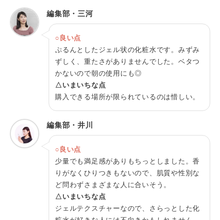
編集部・三河
○良い点
ぷるんとしたジェル状の化粧水です。みずみ
ずしく、重たさがありませんでした。ベタつ
かないので朝の使用にも◎
△いまいちな点
購入できる場所が限られているのは惜しい。
編集部・井川
○良い点
少量でも満足感がありもちっとしました。香
りがなくひりつきもないので、肌質や性別な
ど問わずさまざまな人に合いそう。
△いまいちな点
ジェルテクスチャーなので、さらっとした化