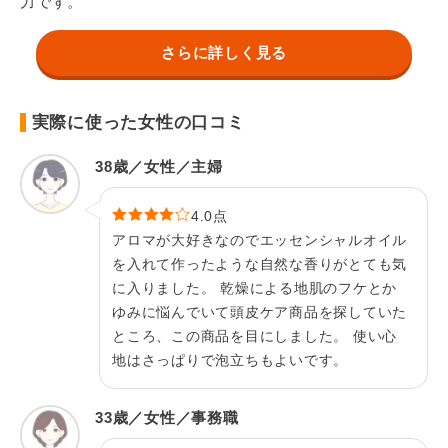
力です。
さらに詳しく見る
実際に使った女性の口コミ
38歳／女性／主婦
4.0点
アロマが大好きなのでエッセンシャルオイル
を入れて作ったような自然な香りがとても気
に入りました。 乾燥による地肌のフケとか
ゆみに悩んでいて頭皮ケア商品を探していた
ところ、この商品を目にしました。 使い心
地はさっぱりで泡立ちもよいです。
33歳／女性／事務職