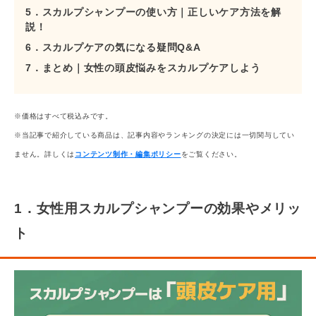
5．スカルプシャンプーの使い方｜正しいケア方法を解
説！
6．スカルプケアの気になる疑問Q&A
7．まとめ｜女性の頭皮悩みをスカルプケアしよう
※価格はすべて税込みです。
※当記事で紹介している商品は、記事内容やランキングの決定には一切関与してい
ません。詳しくは
コンテンツ制作・編集ポリシー
をご覧ください。
1．女性用スカルプシャンプーの効果やメリッ
ト