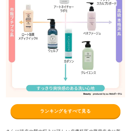
ランキングをすべて見る