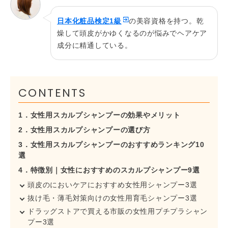
日本化粧品検定1級
の美容資格を持つ。乾
燥して頭皮がかゆくなるのが悩みでヘアケア
成分に精通している。
CONTENTS
1．女性用スカルプシャンプーの効果やメリット
2．女性用スカルプシャンプーの選び方
3．女性用スカルプシャンプーのおすすめランキング10
選
4．特徴別｜女性におすすめのスカルプシャンプー9選
頭皮のにおいケアにおすすめ女性用シャンプー3選
抜け毛・薄毛対策向けの女性用育毛シャンプー3選
ドラッグストアで買える市販の女性用プチプラシャン
プー3選