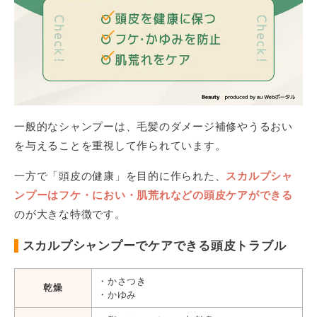
一般的なシャンプーは、毛髪のダメージ補修やうるおい
を与えることを重視して作られています。
一方で「頭皮の健康」を目的に作られた、
スカルプシャ
ンプーはフケ・におい・肌荒れなどの頭皮ケアができる
のが大きな特徴です。
スカルプシャンプーでケアできる頭皮トラブル
・かさつき
乾燥
・かゆみ