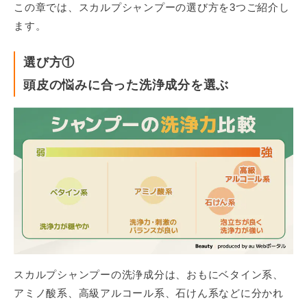
この章では、スカルプシャンプーの選び方を3つご紹介し
ます。
選び方①
頭皮の悩みに合った洗浄成分を選ぶ
スカルプシャンプーの洗浄成分は、おもにベタイン系、
アミノ酸系、高級アルコール系、石けん系などに分かれ