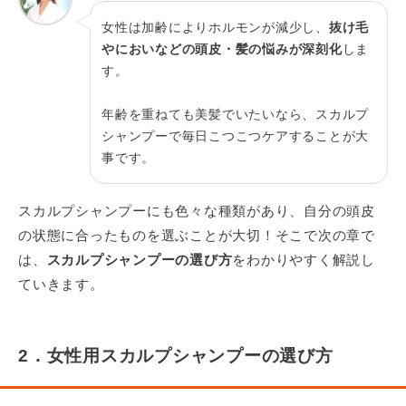
女性は加齢によりホルモンが減少し、
抜け毛
やにおいなどの頭皮・髪の悩みが深刻化
しま
す。
年齢を重ねても美髪でいたいなら、スカルプ
シャンプーで毎日こつこつケアすることが大
事です。
スカルプシャンプーにも色々な種類があり、自分の頭皮
の状態に合ったものを選ぶことが大切！そこで次の章で
は、
スカルプシャンプーの選び方
をわかりやすく解説し
ていきます。
2．女性用スカルプシャンプーの選び方