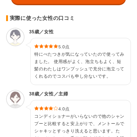
実際に使った女性の口コミ
35歳／女性
5.0点
特にべたつきが気になっていたので使ってみ
ました。 使用感がよく、泡立ちもよく、短
髪のわたしはワンプッシュで充分に泡立って
くれるのでコスパも申し分ないです。
38歳／女性／主婦
4.0点
コンディショナーがいらないので他のシャン
プーと比較すると安上がりで、メントールで
シャキッとすっきり洗えると思います。た