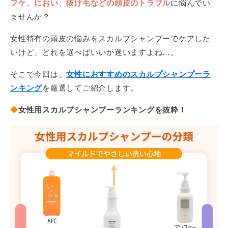
フケ、におい、抜け毛などの頭皮のトラブル
に悩んでい
ませんか？
女性特有の頭皮の悩みをスカルプシャンプーでケアした
いけど、どれを選べばいいか迷いますよね…。
そこで今回は、
女性におすすめのスカルプシャンプーラ
ンキング
を厳選してご紹介します。
◆
女性用スカルプシャンプーランキングを抜粋！