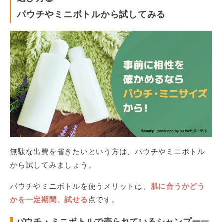
パウチやミニボトルから試してみる
無駄な出費を省きたいという方は、パウチやミニボトル
から試してみましょう。
パウチやミニボトルを使うメリットは、
肌に合うかどう
かを一定期間、試せる
点です。
パウチ・ミニボトルで売られているシャンプー一