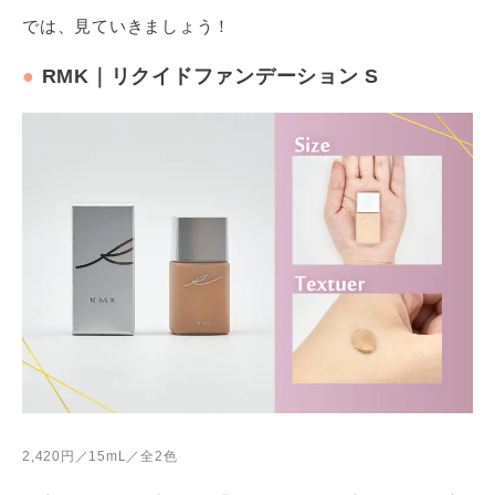
では、見ていきましょう！
●
RMK｜リクイドファンデーション S
2,420円／15mL／全2色