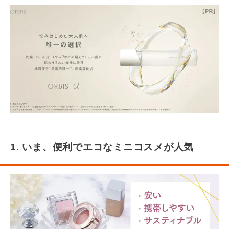
1. いま、便利でエコなミニコスメが人気