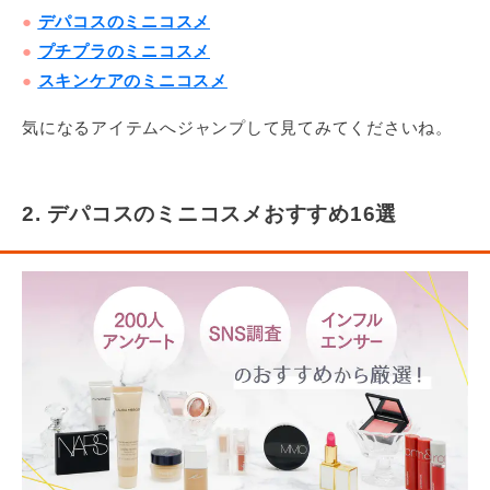
●
デパコスのミニコスメ
●
プチプラのミニコスメ
●
スキンケアのミニコスメ
気になるアイテムへジャンプして見てみてくださいね。
2. デパコスのミニコスメおすすめ16選